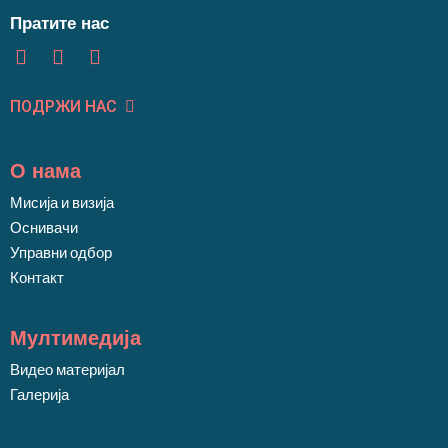
Пратите нас
ПОДРЖИ НАС
О нама
Мисија и визија
Оснивачи
Управни одбор
Контакт
Мултимедија
Видео материјал
Галерија