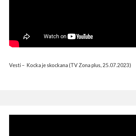
Vesti – Kocka je skockana (TV Zona plus, 25.07.2023)