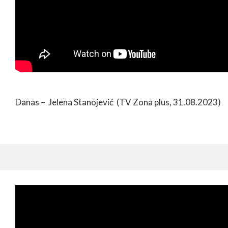
Danas – Jelena Stanojević (TV Zona plus, 31.08.2023)