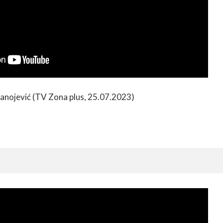
tanojević (TV Zona plus, 25.07.2023)