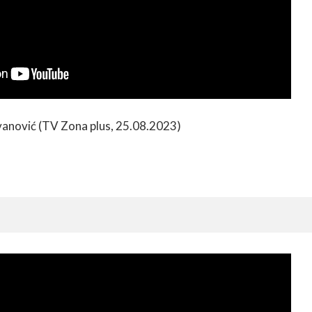
ovanović (TV Zona plus, 25.08.2023)