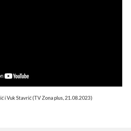
ić i Vuk Stavrić (TV Zona plus, 21.08.2023)